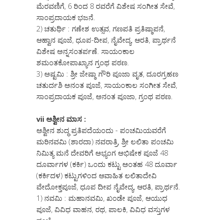
ಮೆರವಣಿಗೆ, 6 ರಿಂದ 8 ರವರೆಗೆ ವಿಶೇಷ ಸಂಗೀತ ಸೇವೆ,
ಸಾಂಪ್ರದಾಯಕ ಭಜನೆ.
2) ಚತುರ್ಥಿ : ಗಣೇಶ ಉತ್ಸವ, ಗಣಪತಿ ಪ್ರತಿಷ್ಠಾಪನೆ,
ಆಹ್ವಾನ ಪೂಜೆ, ಧೂಪ-ದೀಪ, ನೈವೇದ್ಯ, ಆರತಿ, ಪ್ರಾರ್ಥನೆ
ವಿಶೇಷ ಅನ್ನಸಂತರ್ಪಣೆ. ಸಾಯಂಕಾಲ
ಶಮಂತಕೋಪಾಖ್ಯಾನ ಗ್ರಂಥ ಪಠಣ.
3) ಅಷ್ಟಮಿ : ಶ್ರೀ ಜೇಷ್ಠಾ ಗೌರಿ ಪೂಜಾ ವೃತ, ದೂರಗ್ರಹಣ
ಚತುರ್ದಶಿ ಅನಂತ ಪೂಜೆ, ಸಾಯಂಕಾಲ ಸಂಗೀತ ಸೇವೆ,
ಸಾಂಪ್ರದಾಯಕ ಪೂಜೆ, ಅನಂತ ಪೂಜಾ, ಗ್ರಂಥ ಪಠಣ.
vii ಅಶ್ವೀನ ಮಾಸ :
ಅಶ್ವೀನ ಶುದ್ಧ ಪ್ರತಿಪದೆಯಂದು - ಪಂಚಮಿಯವರೆಗೆ
ಮರಿನವಮಿ (ಶಾರದಾ) ನವರಾತ್ರಿ, ಶ್ರೀ ಲಲಿತಾ ಪಂಚಮಿ
ನಿಮಿತ್ಯ ಮನೆ ದೇವರಿಗೆ ಅಭ್ಯಂಗ ಅಭಿಷೇಕ ಪೂಜೆ 48
ದೂರ್ವಾಗಳ (ಕರ್ಕಿ) ಒಂದು ಕಟ್ಟು ಅಂತಹ 48 ದೂರ್ವಾ
(ಕರ್ಕಿದಳ) ಕಟ್ಟುಗಳಿಂದ ಆವಾಹಿತ ಲಲಿತಾದೇವಿ
ವೇದೋಕ್ತಪೂಜೆ, ಧೂಪ ದೀಪ ನೈವೇದ್ಯ, ಆರತಿ, ಪ್ರಾರ್ಥನೆ.
1) ನವಮಿ : ಮಹಾನವಮಿ, ಖಂಡೇ ಪೂಜೆ, ಆಯುಧ
ಪೂಜೆ, ವಿವಿಧ ವಾಹನ, ರಥ, ಪಾಲಕಿ, ವಿವಿಧ ವಸ್ತುಗಳ